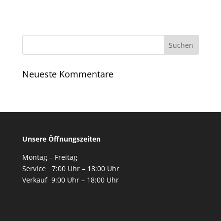
Suchen
nach:
Neueste Kommentare
Unsere Öffnungszeiten
Montag – Freitag
Service 7:00 Uhr – 18:00 Uhr
Verkauf 9:00 Uhr – 18:00 Uhr