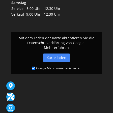
Samstag
Service 8:00 Uhr - 12:30 Uhr
Verkauf 9:00 Uhr - 12:30 Uhr
Mit dem Laden der Karte akzeptieren Sie die
Datenschutzerklärung von Google.
Mehr erfahren
Karte laden
Google Maps immer entsperren