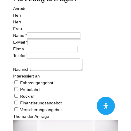
Anrede
Herr
Herr
Frau
Name *
E-Mail *
Firma
Telefon
Nachricht
Interessiert an
Fahrzeugangebot
Probefahrt
Rückruf
Finanzierungsangebot
Versicherungsangebot
Thema der Anfrage