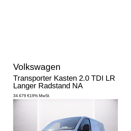
Volkswagen
Transporter Kasten 2.0 TDI LR
Langer Radstand NA
34.679 €
19% MwSt.