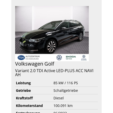
Volkswagen
Golf
Variant 2.0 TDI Active LED-PLUS ACC NAVI
AH
Leistung
85 kW / 116 PS
Getriebe
Schaltgetriebe
Kraftstoff
Diesel
Kilometerstand
100.091 km