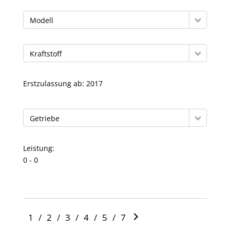
Modell
Kraftstoff
Erstzulassung ab:
2017
Getriebe
Leistung:
0
0
1
/
2
/
3
/
4
/
5
/
7