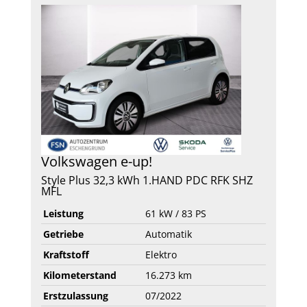
Volkswagen
e-up!
Style Plus 32,3 kWh 1.HAND PDC RFK SHZ
MFL
Leistung
61 kW / 83 PS
Getriebe
Automatik
Kraftstoff
Elektro
Kilometerstand
16.273 km
Erstzulassung
07/2022