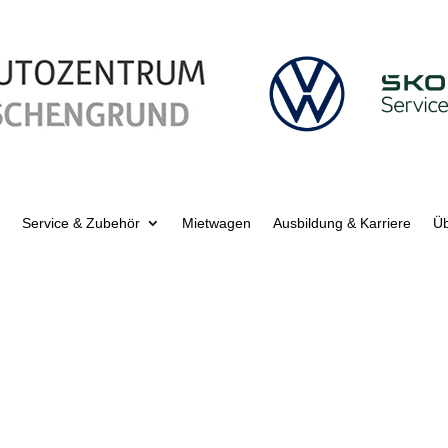
Service & Zubehör
Mietwagen
Ausbildung & Karriere
Üb