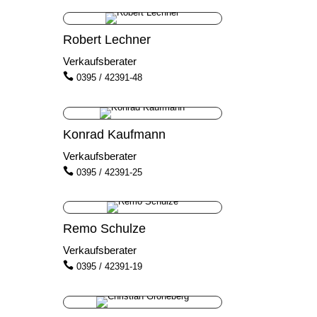
Robert Lechner
Verkaufsberater

0395 / 42391-48
Konrad Kaufmann
Verkaufsberater

0395 / 42391-25
Remo Schulze
Verkaufsberater

0395 / 42391-19