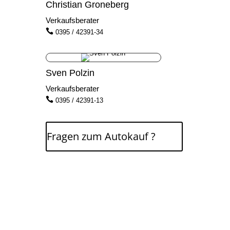
Christian Groneberg
Verkaufsberater

0395 / 42391-34
Sven Polzin
Verkaufsberater

0395 / 42391-13
Fragen zum Autokauf ?