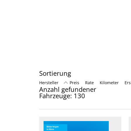
Sortierung
Hersteller
Preis
Rate
Kilometer
Er
Anzahl gefundener
Fahrzeuge:
130