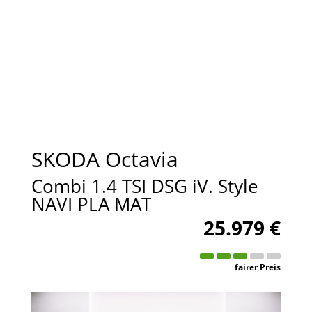
SKODA
Octavia
Combi 1.4 TSI DSG iV. Style
NAVI PLA MAT
25.979 €
fairer Preis