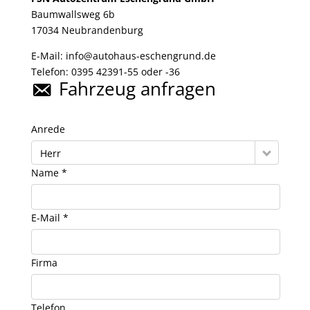
Baumwallsweg 6b
17034
Neubrandenburg
E-Mail:
info@autohaus-eschengrund.de
Telefon:
0395 42391-55 oder -36
Fahrzeug anfragen
Anrede
Herr
Name *
E-Mail *
Firma
Telefon