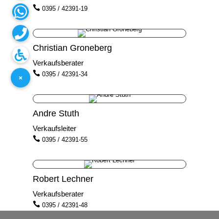

0395 / 42391-19
Christian Groneberg
Verkaufsberater

0395 / 42391-34
Andre Stuth
Verkaufsleiter

0395 / 42391-55
Robert Lechner
Verkaufsberater

0395 / 42391-48