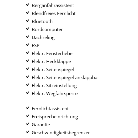
Berganfahrassistent
Blendfreies Fernlicht
Bluetooth
Bordcomputer
Dachreling
ESP
Elektr. Fensterheber
Elektr. Heckklappe
Elektr. Seitenspiegel
Elektr. Seitenspiegel anklappbar
Elektr. Sitzeinstellung
Elektr. Wegfahrsperre
Fernlichtassistent
Freisprecheinrichtung
Garantie
Geschwindigkeitsbegrenzer