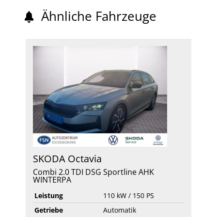
Ähnliche Fahrzeuge
SKODA
Octavia
Combi 2.0 TDI DSG Sportline AHK
WINTERPA
Leistung
110 kW / 150 PS
Getriebe
Automatik