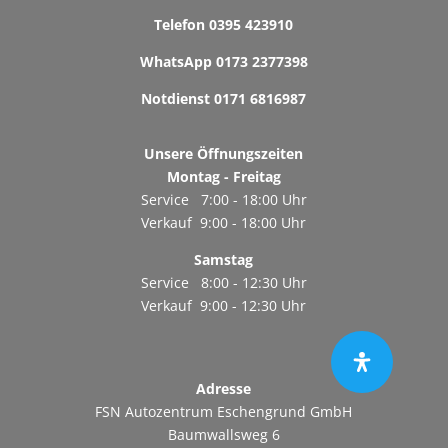
Telefon
0395 423910
WhatsApp
0173 2377398
Notdienst
0171 6816987
Unsere Öffnungszeiten
Montag - Freitag
Service 7:00 - 18:00 Uhr
Verkauf 9:00 - 18:00 Uhr
Samstag
Service 8:00 - 12:30 Uhr
Verkauf 9:00 - 12:30 Uhr
Adresse
FSN Autozentrum Eschengrund GmbH
Baumwallsweg 6