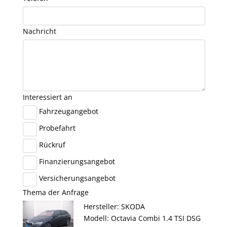
Nachricht
Interessiert an
Fahrzeugangebot
Probefahrt
Rückruf
Finanzierungsangebot
Versicherungsangebot
Thema der Anfrage
Hersteller: SKODA
Modell: Octavia Combi 1.4 TSI DSG