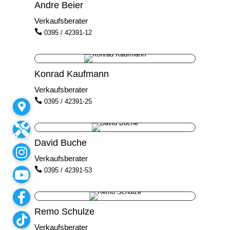
Andre Beier
Verkaufsberater

0395 / 42391-12
Konrad Kaufmann
Verkaufsberater

0395 / 42391-25
David Buche
Verkaufsberater

0395 / 42391-53
Remo Schulze
Verkaufsberater